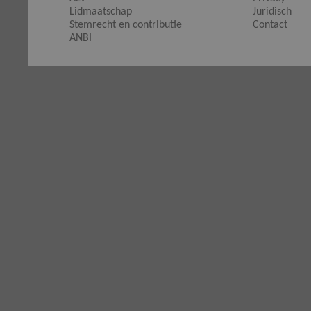
Lidmaatschap
Juridisch
Stemrecht en contributie
Contact
ANBI