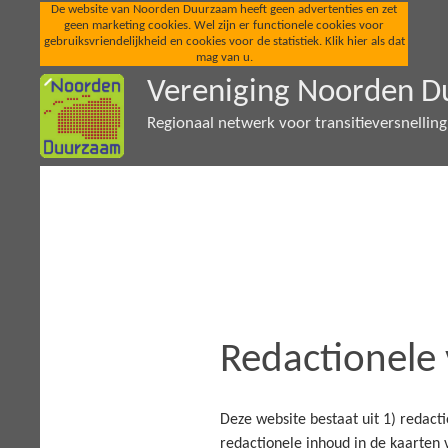
De website van Noorden Duurzaam heeft geen advertenties en zet
geen marketing cookies. Wel zijn er functionele cookies voor
gebruiksvriendelijkheid en cookies voor de statistiek. Klik hier als dat
mag van u.
Vereniging Noorden 
Regionaal netwerk voor transitieversnellin
Redactionele
Deze website bestaat uit 1) redac
redactionele inhoud in de kaarten 