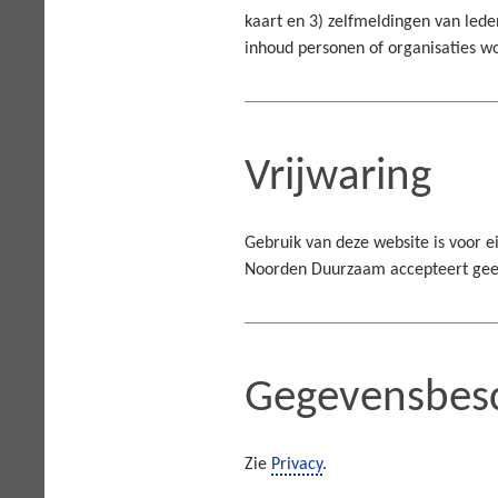
kaart en 3) zelfmeldingen van lede
inhoud personen of organisaties w
Vrijwaring
Gebruik van deze website is voor e
Noorden Duurzaam accepteert geen
Gegevensbes
Zie
Privacy
.