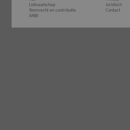
Lidmaatschap
Juridisch
Stemrecht en contributie
Contact
ANBI