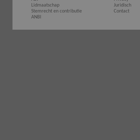
Lidmaatschap
Juridisch
Stemrecht en contributie
Contact
ANBI