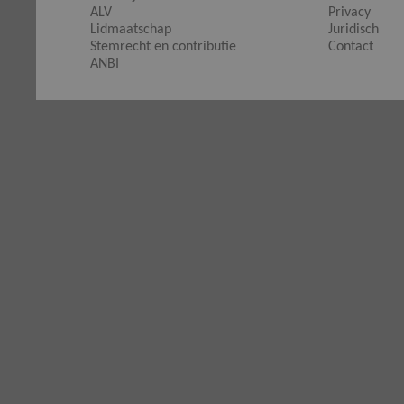
ALV
Privacy
Lidmaatschap
Juridisch
Stemrecht en contributie
Contact
ANBI