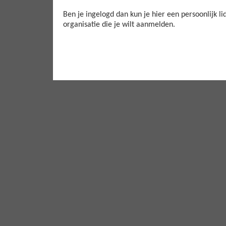
Ben je ingelogd dan kun je hier een persoonlijk
organisatie die je wilt aanmelden.