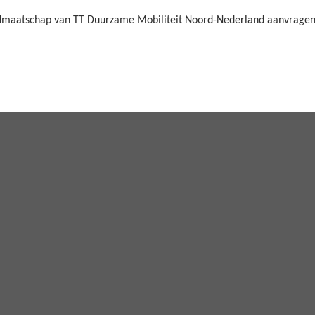
 lidmaatschap van TT Duurzame Mobiliteit Noord-Nederland aanvragen