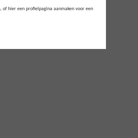
, of hier een profielpagina aanmaken voor een