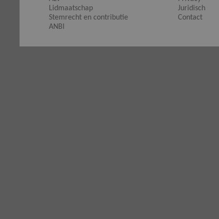
Lidmaatschap
Juridisch
Stemrecht en contributie
Contact
ANBI