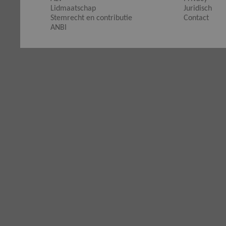
Lidmaatschap
Juridisch
Stemrecht en contributie
Contact
ANBI