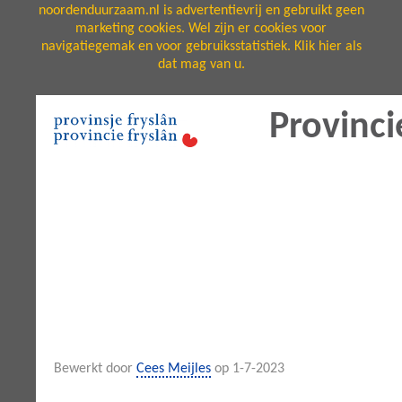
noordenduurzaam.nl is advertentievrij en gebruikt geen
marketing cookies. Wel zijn er cookies voor
navigatiegemak en voor gebruiksstatistiek. Klik hier als
dat mag van u.
Provinci
Bewerkt door
Cees Meijles
op 1-7-2023