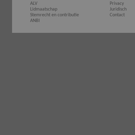
ALV
Privacy
Lidmaatschap
Juridisch
Stemrecht en contributie
Contact
ANBI