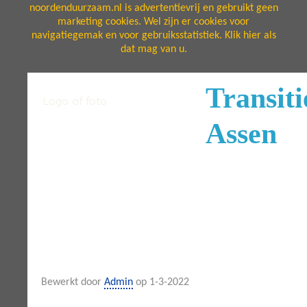
noordenduurzaam.nl is advertentievrij en gebruikt geen
marketing cookies. Wel zijn er cookies voor
navigatiegemak en voor gebruiksstatistiek. Klik hier als
dat mag van u.
Transit
Assen
Bewerkt door
Admin
op 1-3-2022