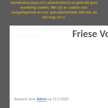
noordenduurzaam.nl is advertentievrij en gebruikt geen
marketing cookies. Wel zijn er cookies voor
navigatiegemak en voor gebruiksstatistiek. Klik hier als
dat mag van u.
Friese 
Bewerkt door
Admin
op 12-5-2020