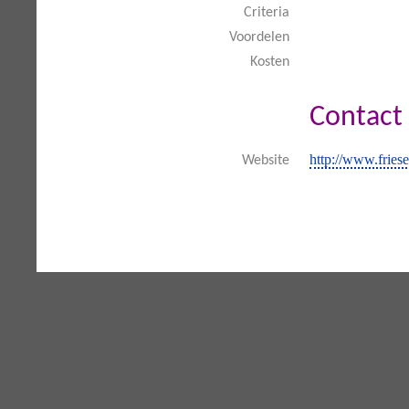
Criteria
Voordelen
Kosten
Contact
http://www.fries
Website