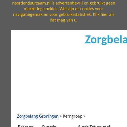
noordenduurzaam.nl is advertentievrij en gebruikt geen
marketing cookies. Wel zijn er cookies voor
navigatiegemak en voor gebruiksstatistiek. Klik hier als
dat mag van u.
Zorgbel
Zorgbelang Groningen
> Kerngroep >