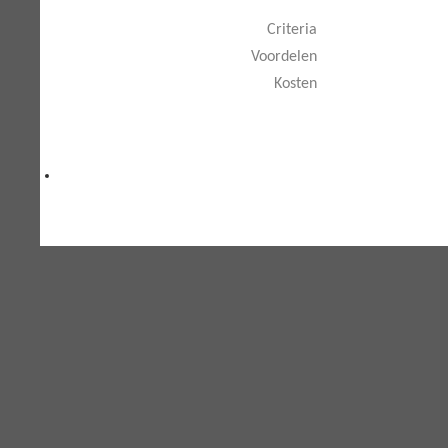
Criteria
Voordelen
Kosten