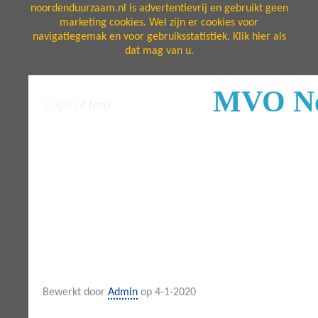
noordenduurzaam.nl is advertentievrij en gebruikt geen
marketing cookies. Wel zijn er cookies voor
navigatiegemak en voor gebruiksstatistiek. Klik hier als
dat mag van u.
MVO Ne
Bewerkt door
Admin
op 4-1-2020