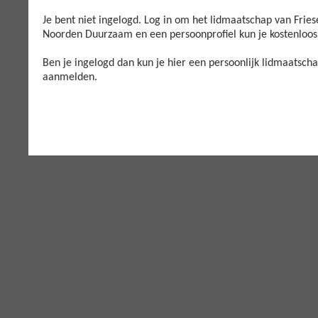
Je bent niet ingelogd. Log in om het lidmaatschap van Fri
Noorden Duurzaam en een persoonprofiel kun je kostenloos
Ben je ingelogd dan kun je hier een persoonlijk lidmaatscha
aanmelden.