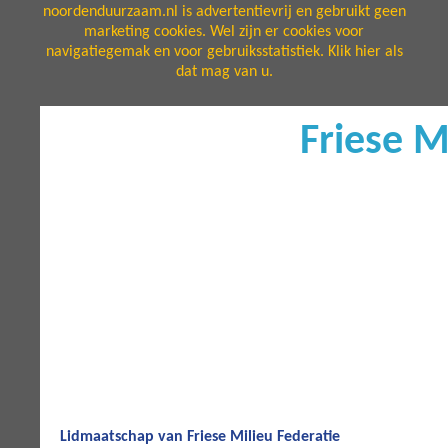
noordenduurzaam.nl is advertentievrij en gebruikt geen
marketing cookies. Wel zijn er cookies voor
navigatiegemak en voor gebruiksstatistiek. Klik hier als
dat mag van u.
Friese M
Lidmaatschap van Friese Milieu Federatie