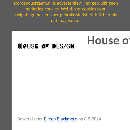
noordenduurzaam.nl is advertentievrij en gebruikt geen
marketing cookies. Wel zijn er cookies voor
navigatiegemak en voor gebruiksstatistiek. Klik hier als
dat mag van u.
House o
Bewerkt door
Eileen Blackmore
op 8-5-2024