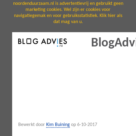
noordenduurzaam.nl is advertentievrij en gebruikt geen
marketing cookies. Wel zijn er cookies voor
navigatiegemak en voor gebruiksstatistiek. Klik hier als
dat mag van u.
BlogAdvi
Bewerkt door
Kim Buining
op 6-10-2017