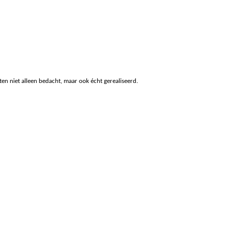
en niet alleen bedacht, maar ook écht gerealiseerd.