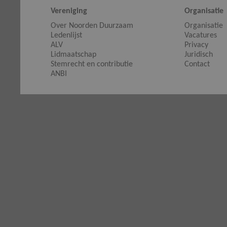
Vereniging
Organisatie
Over Noorden Duurzaam
Organisatie
Ledenlijst
Vacatures
ALV
Privacy
Lidmaatschap
Juridisch
Stemrecht en contributie
Contact
ANBI